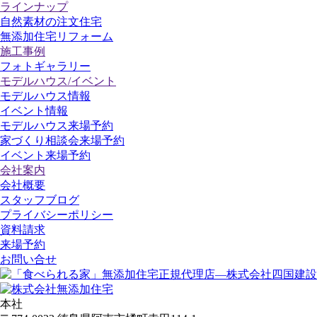
ラインナップ
自然素材の注文住宅
無添加住宅リフォーム
施工事例
フォトギャラリー
モデルハウス/イベント
モデルハウス情報
イベント情報
モデルハウス来場予約
家づくり相談会来場予約
イベント来場予約
会社案内
会社概要
スタッフブログ
プライバシーポリシー
資料請求
来場予約
お問い合せ
本社