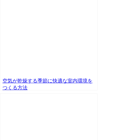
空気が乾燥する季節に快適な室内環境を
つくる方法