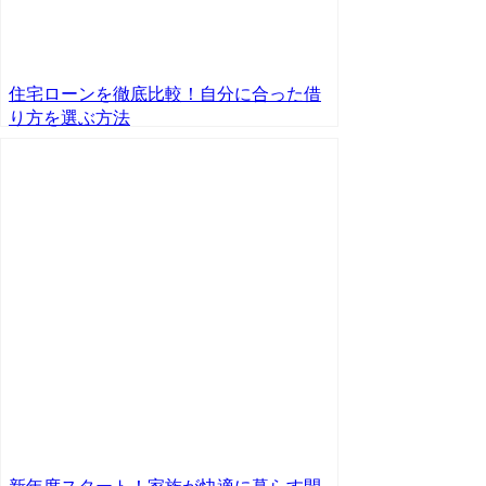
住宅ローンを徹底比較！自分に合った借
り方を選ぶ方法