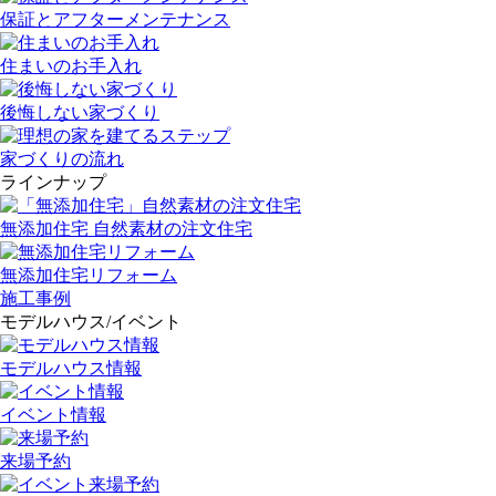
保証とアフターメンテナンス
住まいのお手入れ
後悔しない家づくり
家づくりの流れ
ラインナップ
無添加住宅 自然素材の注文住宅
無添加住宅リフォーム
施工事例
モデルハウス/イベント
モデルハウス情報
イベント情報
来場予約