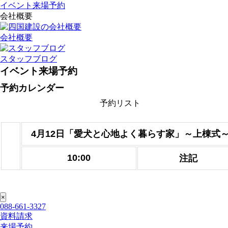
イベント来場予約
会社概要
会社概要
スタッフブログ
イベント来場予約
予約カレンダー
予約リスト
4月12日「愛犬と心地よく暮らす家」～上棟式
10:00
注記
088-661-3327
資料請求
来場予約