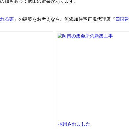
の畑もあって沢山の野菜があります。
れる家
」の建築をお考えなら、無添加住宅正規代理店『
四国建
採用されました