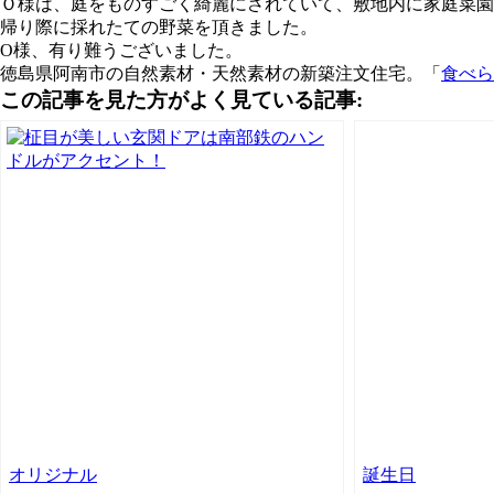
Ｏ様は、庭をものすごく綺麗にされていて、敷地内に家庭菜園
帰り際に採れたての野菜を頂きました。
O様、有り難うございました。
徳島県阿南市の自然素材・天然素材の新築注文住宅。「
食べら
この記事を見た方がよく見ている記事:
オリジナル
誕生日