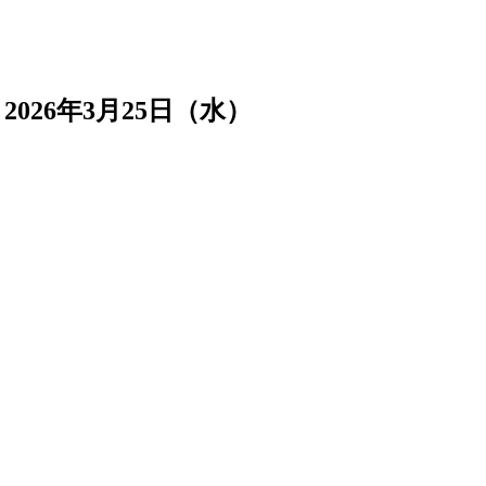
ト
2026年3月25日（水）