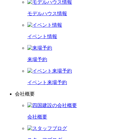
モデルハウス情報
イベント情報
来場予約
イベント来場予約
会社概要
会社概要