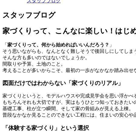
スタッフブログ
スタッフブログ
家づくりって、こんなに楽しい！はじ
「
家づくりって、何から始めればいいんだろう？
」
そう思いながらも、なんとなく難しそうで後回しにしてしま
そんな方も多いのではないでしょうか。
間取りや予算、土地のこと。
考えることが多いからこそ、最初の一歩がなかなか踏み出せ
図面だけではわからない「家づくりのリアル」
家づくりというと、モデルハウスや完成見学会を思い浮かべ
もちろんそれも大切ですが、実はもうひとつ知っておきたい
基礎工事、柱が立つ瞬間、そして家の骨組みが見える上棟。
普段なかなか見ることのできない工程には、住まいの安心や
「体験する家づくり」という選択