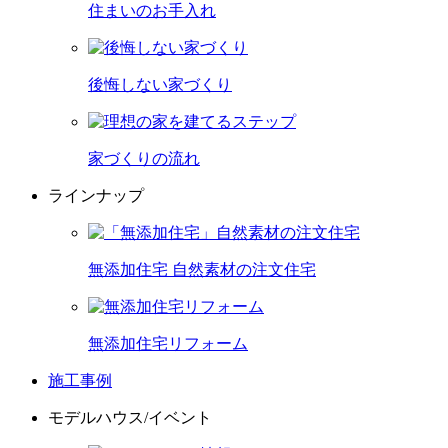
住まいのお手入れ
後悔しない家づくり
家づくりの流れ
ラインナップ
無添加住宅 自然素材の注文住宅
無添加住宅リフォーム
施工事例
モデルハウス/イベント