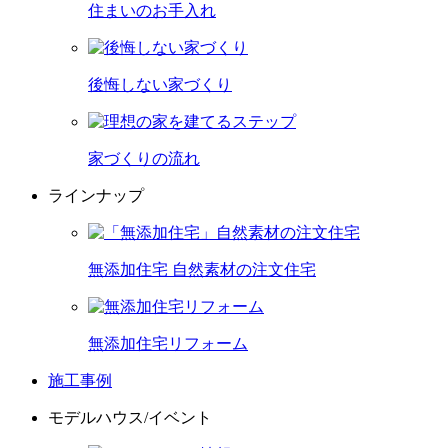
住まいのお手入れ
後悔しない家づくり
家づくりの流れ
ラインナップ
無添加住宅 自然素材の注文住宅
無添加住宅リフォーム
施工事例
モデルハウス/イベント