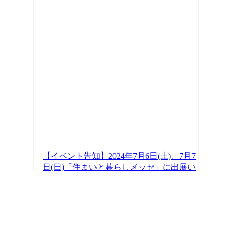
【イベント告知】2024年7月6日(土)、7月7
日(日)「住まいと暮らしメッセ」に出展い
たします！