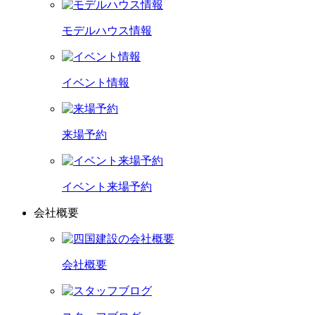
モデルハウス情報
イベント情報
来場予約
イベント来場予約
会社概要
会社概要