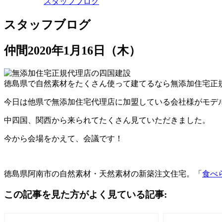
スタッフブログ
スタッフブログ
仲間
2020年1月16日（木）
徳島県で自然素材をたくさん使って建てるなら無添加住宅正
今日は他県で無添加住宅代理店に加盟している会社様がモデ
中四国、関西から来られてたくさん見ていただきました。
今から会場をかえて、会議です！
徳島県阿南市の自然素材・天然素材の新築注文住宅。「
食べ
この記事を見た方がよく見ている記事: