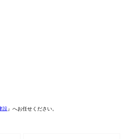
建設
』へお任せください。