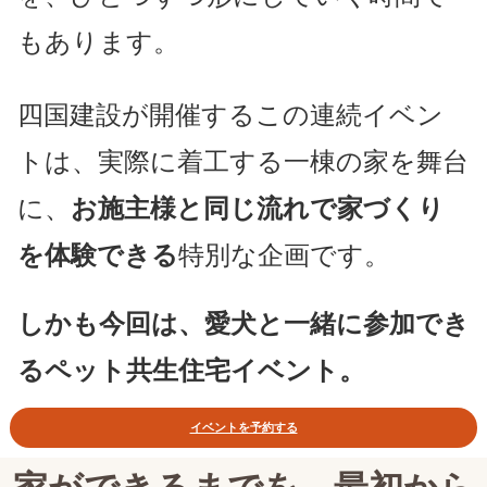
もあります。
四国建設が開催するこの連続イベン
トは、実際に着工する一棟の家を舞台
に、
お施主様と同じ流れで家づくり
を体験できる
特別な企画です。
しかも今回は、
愛犬と一緒に参加でき
る
ペット共生住宅イベント。
イベントを予約する