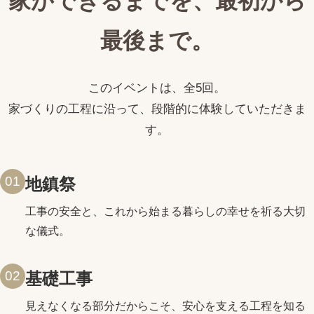
家ができるまでを、最初から
最後まで。
このイベントは、全5回。
家づくりの工程に沿って、段階的に体験していただきま
す。
01
地鎮祭
工事の安全と、これから始まる暮らしの幸せを祈る大切
な儀式。
02
基礎工事
見えなくなる部分だからこそ、安心を支える工程を知る