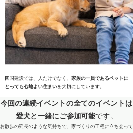
四国建設では、人だけでなく、
家族の一員であるペットに
とっても心地よい住まい
を大切にしています。
今回の連続イベントの全てのイベントは
愛犬と一緒にご参加可能
です。
お散歩の延長のような気持ちで、家づくりの工程に立ち会って