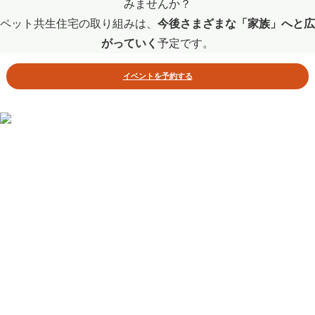
みませんか？
ペット共生住宅の取り組みは、
今後さまざまな「家族」へと広
がっていく
予定です。
イベントを予約する