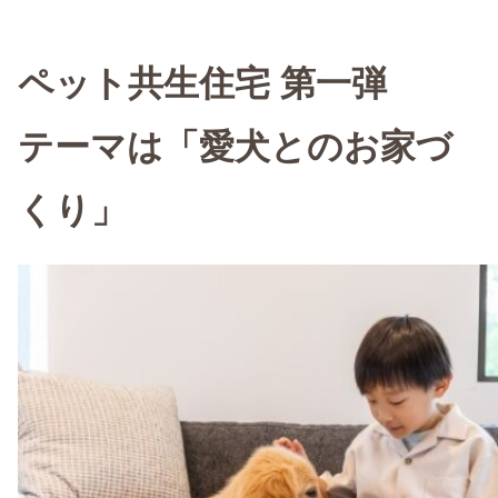
ペット共生住宅 第一弾
テーマは「愛犬とのお家づ
くり」